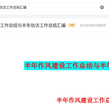
工作总结与半年信访工作总结汇编
本文由贤阅文档提供
付费
半年作风建设工作总结与半年__工作总结汇编
半年作风建设工作总结