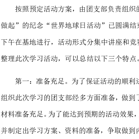
下午在基地进行，
整理此次学习活动，可以总结以下三个特点。
第一：准备充足。为了保证活动
组织此次学习的团支部经多方面准备
并制定出学习方案、资料的准备，争
良好。我们事先把需要知识准备好，
时提出学习要求和需要思考的问题，
动具体要求和内容事先有详细的了解
供了保障。为了使学习不枯燥，我们
跃了学习气氛，增强了效果。