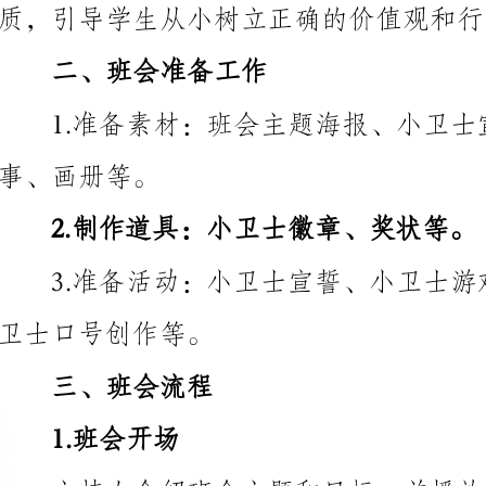
事、画册等。
2.制作道具：小卫士徽章、奖状等。
卫士口号创作等。
三、班会流程
1.班会开场
主持人介绍班会主题和目标，并播放小卫士宣传视频。
2.小卫士宣誓
3.小卫士故事分享