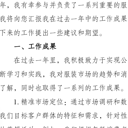
下来的工作提出一些建议和期望。
一、工作成果
了解，同时也取得了一系列的工作成果。
市场的知名度和销售额。