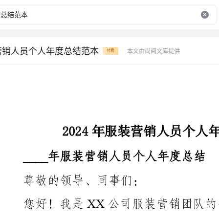
装营销人员个人年度总结范本
本文由尚阅文库提供
付费
2024年服装营销人员个人年度总结范本
____年服装营销人员个人年度总结
尊敬的领导、同事们：
您好！我是XX公司服装营销团队的一员，在过去的_