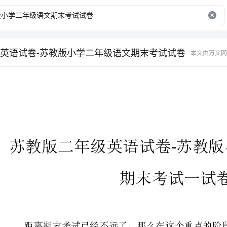
英语试卷-苏教版小学二年级语文期末考试试卷
本文由万文网