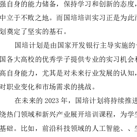
对职业变化和市场需求的挑战。
划辅导等一系列服务，让学生更好地了解职业发展的趋
求，规划自己的职业生涯。