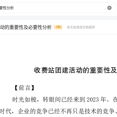
动的重要性及必要性分析
本文由贤阅文档提供
付费
收费站团建活动的重要性及必要性分析
【前言】