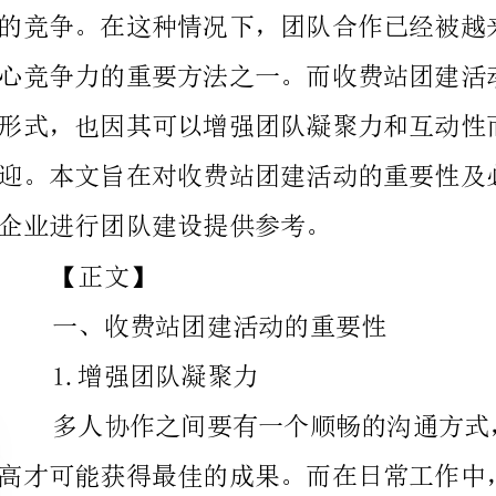
企业进行团队建设提供参考。
【正文】
一、收费站团建活动的重要性
1.增强团队凝聚力
改善团队成员间的关系沟通，进而提高团队凝聚力。
2.提升职业素养