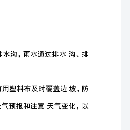
第一节雨季施工措施