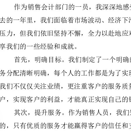
享我们的一些经验和成就。
户，实现客户的利益，才能真正实现自己的销售目标。
其次，提升服务。作为销售人员，我们知
质的产品，也注重售前、售后服务与支持，使客户的投
化。在这个方面，我们做的还不够好，需要继续努力提升。