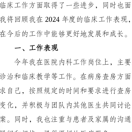
在今后的工作中能够更好地发展和成长。
一、工作表现
变化，并积极与团队内其他医生共同讨论，制定合理的
疑问和担忧，提供更好的医疗服务。