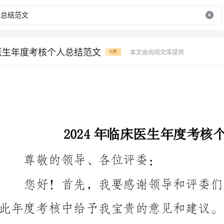
床医生年度考核个人总结范文
本文由尚阅文库提供
付费
2024年临床医生年度考核个人总结范文
尊敬的领导、各位评委：