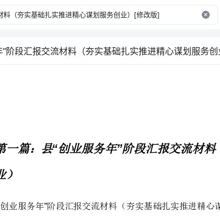
年”阶段汇报交流材料（夯实基础扎实推进精心谋划服务创业
“”
县创业服务年阶段汇报交流材料（夯实基础扎实推进精心谋划服务创业）
“”“
一、强化领导，夯实基础，活动开局有声有色。