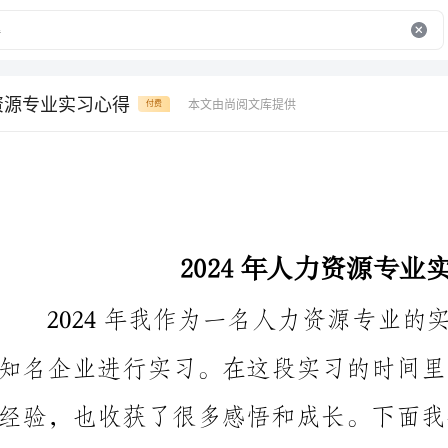
力资源专业实习心得
本文由尚阅文库提供
付费
2024年人力资源专业实习心得
首先，我认为人力资源实习的核心是学习。作为一