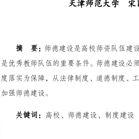
摘要：
师德建设是高校师资队伍建
是优秀教师队伍的重要条件。师德
度落实为保障，从法律制度、道德
加强师德建设。
关键词：
高校、师德建设、制度建设
一、制度建设的现实需要
党的十六大提出，以德治国，切
会主义市场经济相适应，与社会主
统美德相承接的社会主义思想道德