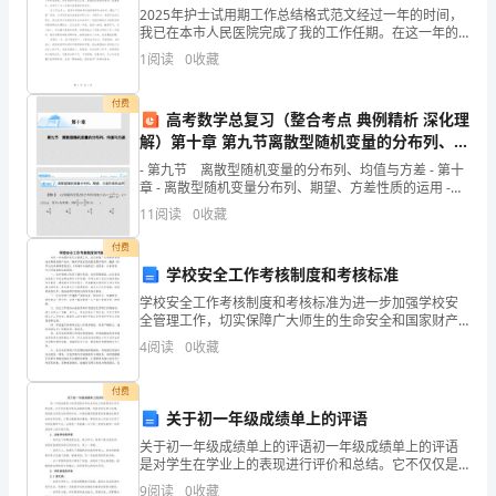
了
阅
专
技
理
历和
业
2025年护士试用期工作总结格式范文经过一年的时间，
我已在本市人民医院完成了我的工作任期。在这一年的
社
时间里，我在医院领导的正确指导和同事们的热心支持
1
阅读
0
收藏
下，我在思想、工作以及学习等各方面均取得了一定的
会，
进步
付费
打
高考数学总复习（整合考点 典例精析 深化理
解）第十章 第九节离散型随机变量的分布列、均
开
值与方差课件 理
- 第九节 离散型随机变量的分布列、均值与方差 - 第十
章 - 离散型随机变量分布列、期望、方差性质的运用 -
了
(2)
11
阅读
0
收藏
视
付费
野，
学校安全工作考核制度和考核标准
学校安全工作考核制度和考核标准为进一步加强学校安
增
全管理工作，切实保障广大师生的生命安全和国家财产
安全，维护学校正常的教育教学秩序，根据《中华人民
长
4
阅读
0
收藏
共和国教育法》、《未成年人保护法》及国家、山东省
有关方针
了
付费
关于初一年级成绩单上的评语
见
关于初一年级成绩单上的评语初一年级成绩单上的评语
识，
是对学生在学业上的表现进行评价和总结。它不仅仅是
对学生成绩的反馈，更是对学生学习态度、思维能力和
9
阅读
0
收藏