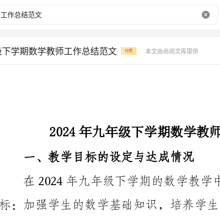
年级下学期数学教师工作总结范文
本文由尚阅文库提供
付费
2024年九年级下学期数学教师工作总结范文
一、教学目标的设定与达成情况
能力，提高学生的数学成绩和学习兴趣。
经过一学期的努力，学生的数学基础知识得到了巩