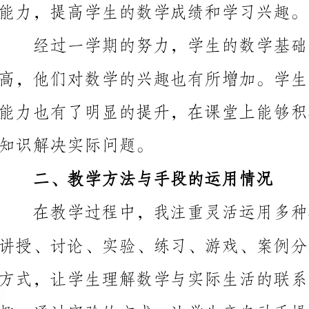
知识解决实际问题。
二、教学方法与手段的运用情况
方式，让学生理解数学与实际生活的联系，激发学生的
的理解和应用能力。
加直观、生动，提高学生的学习效果。