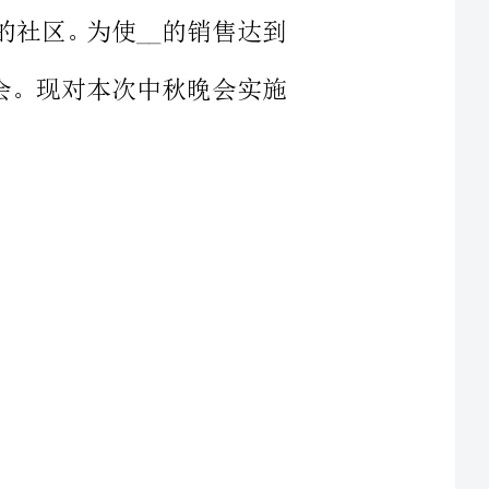
秋有机地结合起来，同时渲染出一