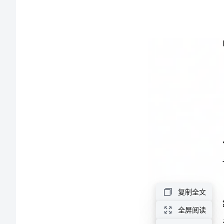
升
身
价
简
历
中
用
职
责
描
复制全文
述
全屏阅读