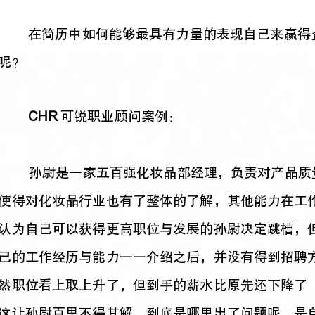
20
该得到的%的薪资。
呢？
CHR
可锐职业顾问案例：