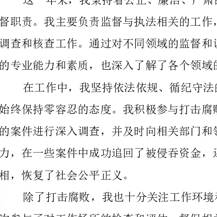
的专业能力和素质，也深入了解了各个领域的运行情况。
的案件进行深入调查，并及时向相关部门和领导汇报。
相，恢复了社会公平正义。
机构提供更优质、高效的服务，满足公众需求。