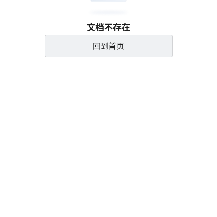
文档不存在
回到首页