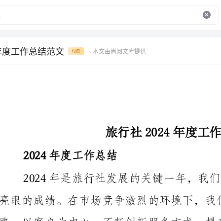
4年度工作总结范文
本文由尚阅文库提供
付费
旅行社2024年度工作总结范文
2024年度工作总结
一、市场拓展方面：