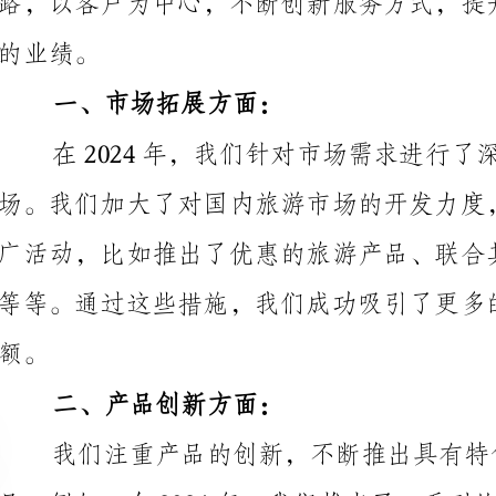
等等。通过这些措施，我们成功吸引了更多的客户，扩
二、产品创新方面：
我们注重产品的创新，不断推出具有特色
式，让客户能够更好地感受到目的地的独特之处。
三、服务质量提升方面：