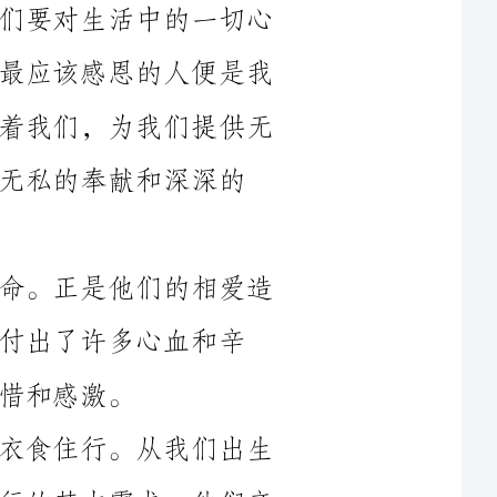
们的父母。他们无私地付出并无条件地爱着我们，为我们提供无
深深的
首先，我们要感恩父母给予我们的生命。正是他们的相爱造
血和辛
其次，我们要感恩父母为我们提供的衣食住行。从我们出生
的那一刻起，父母就为我们提供了衣食住行的基本需求。他们辛
勤劳作，为我们提供丰富的食物和舒适的衣物，为我们营造一个
再次，我们要感恩父母给予我们的教育。父母是我们第一个
老师，在我们幼小的时候，他们教会了我们如何走路、说话、看