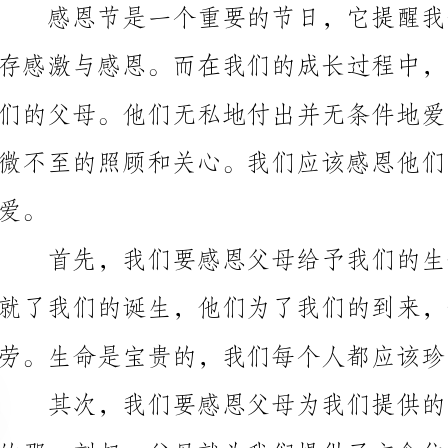
微不至的照顾和关心。我们应该感恩他们无私的奉献和
就了我们的诞生，他们为了我们的到来，付出了许多心
劳。生命是宝贵的，我们每个人都应该珍惜和感激。
稳定的家庭环境。他们默默地为我们付出，不求回报。