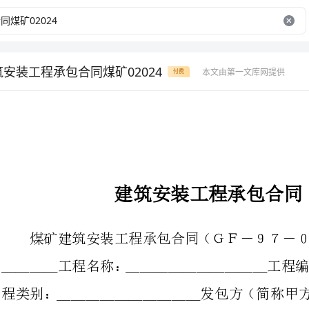
筑安装工程承包合同煤矿02024
本文由第一文库网提供
付费
建筑安装工程承包合同（煤矿）
煤矿建筑安装工程承包合同（Ｇ
＿＿＿＿工程名称：＿＿＿＿＿＿＿
程类别：＿＿＿＿＿＿＿＿＿＿发包
方（简称乙方）：＿＿＿＿＿＿＿
《建筑安装工程承包合同条例》和煤