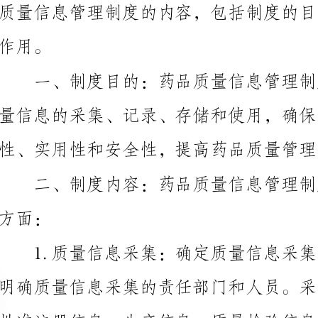
量信息的采集、记录、存储和使用，确保药品质量信息
性、实用性和安全性，提高药品质量管理的科学性和效率。
批准注册信息、生产信息、质量检验信息、临床使用信
生产过程和质量检验的结果等。