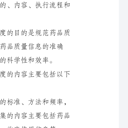
一、制度目的：药品质量信息管理制度的目的是规范药品质
的准确
二、制度内容：药品质量信息管理制度的内容主要包括以下
1.质量信息采集：确定质量信息采集的标准、方法和频率，
明确质量信息采集的责任部门和人员。采集的内容主要包括药品
息等。
2.质量信息记录：规定质量信息记录的方式和要求，明确记
录的时间、地点和格式。记录的信息应该包括药品的基本信息、
3.质量信息存储：确定质量信息存储的方式和位置，建立相