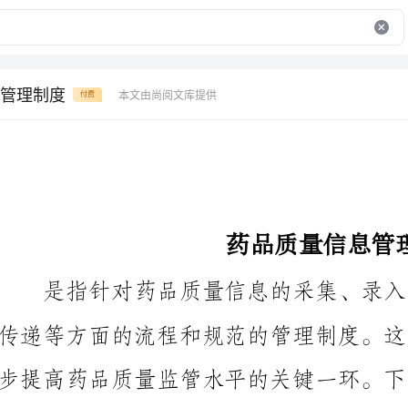
管理制度
本文由尚阅文库提供
付费
药品质量信息管理制度