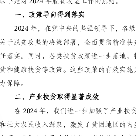
二、产业扶贫取得显著成效
方面，我们加大了对种植业、畜牧业和农产品加工等领
业发展水平明显提升，大量贫困户实现了脱贫。
三、教育扶贫成果显著