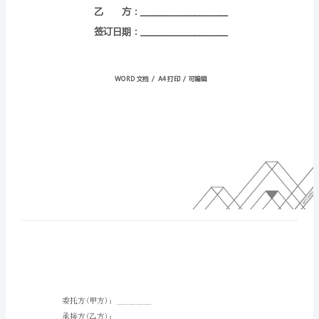
号：
HT-
jmStGdgDxjXcKoxAVFWY
甲
方：
_____________________
乙
方：
_____________________
签
订
日
期：