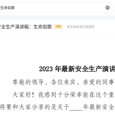
新安全生产演讲稿：生命如歌
本文由尚阅文库提供
付费
2023年最新安全生产演讲稿：生命如歌
尊敬的领导、各位来宾、亲爱的同事们：
允许我向大家道声节日问候！