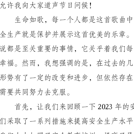
需要共同努力去克服。
事故数量和伤亡人数明显下降，这是我们共同努力的结果。