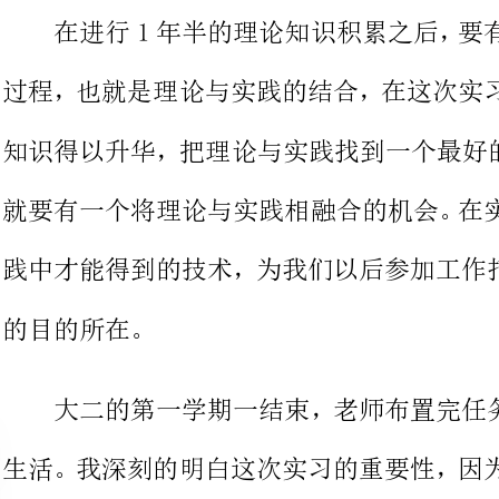
知识得以升华，把理论与实践找到一
就要有一个将理论与实践相融合的机
践中才能得到的技术，为我们以后参
的所在。
大二的第一学期一结束，老师布
生活。我深刻的明白这次实习的重要
的一个窗口，同时又是择业，社会交
定，在这次实习生活中，严格的要求
自己通过这次实习，确实学到一些东
盲目性，让自己在今后的工作道路中能够走的更自信。