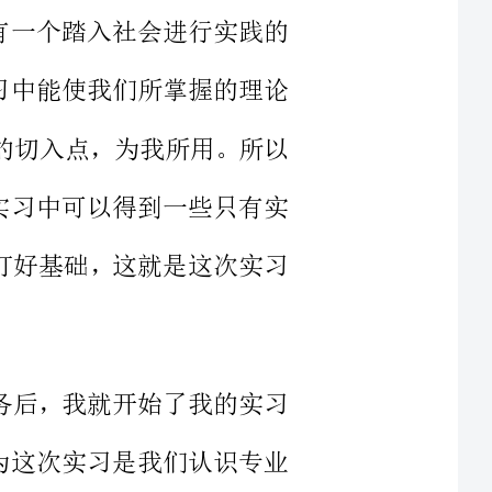
个最好的切入点，为我所用。所以
会。在实习中可以得到一些只有实
加工作打好基础，这就是这次实习
置完任务后，我就开始了我的实习
性，因为这次实习是我们认识专业
往乃至认识社会的机会，所以我决
自己，并悉心向各位师傅请教，让
西，减少自己将来踏入社会的一些