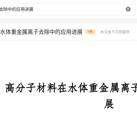
水体重金属离子去除中的应用进展
本文由万文网提供
付费
高分子材料在水体重金属离子去除中的应用进
展