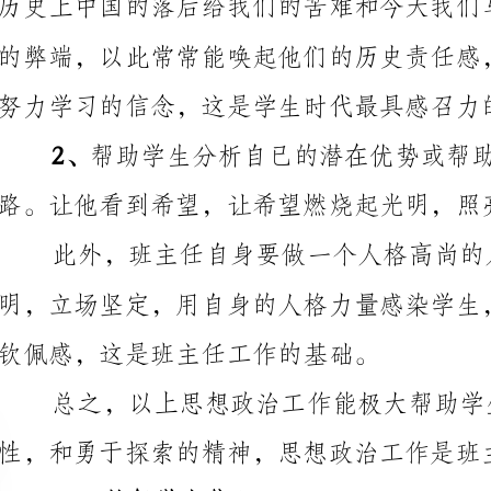
帮助学生分
路。让他看到希望，让希望燃烧起光明，照亮他人生的路。
钦佩感，这是班主任工作的基础。
性，和勇于探索的精神，思想政治工作是班主任工作的灵魂。
二、鼓舞学生信心