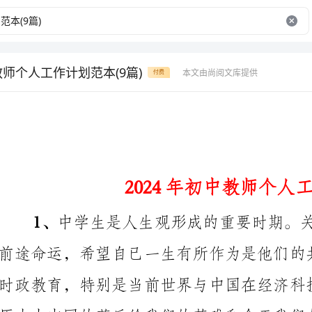
教师个人工作计划范本(9篇)
本文由尚阅文库提供
付费
2024年初中教师个人工作计划范本
努力学习的信念，这是学生时代最具感召力的学习原动力。