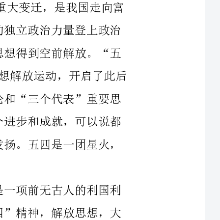
解放运动，开启了此后
联系实际，处处从实际
践和新的开展，敢于打