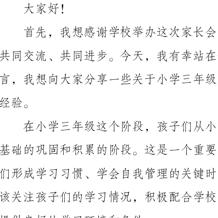
提供良好的学习环境和条件。
孩子的兴趣爱好，给予他们发展的空间和支持。