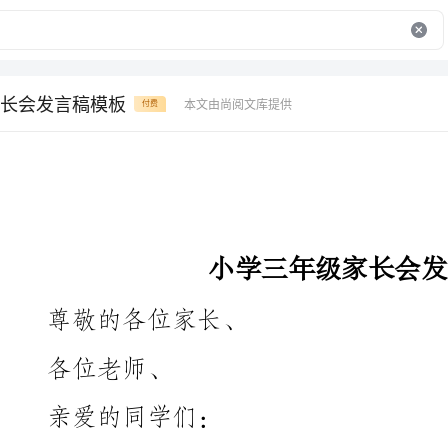
长会发言稿模板
本文由尚阅文库提供
付费
小学三年级家长会发言稿模板
尊敬的各位家长、
各位老师、
亲爱的同学们：
大家好！