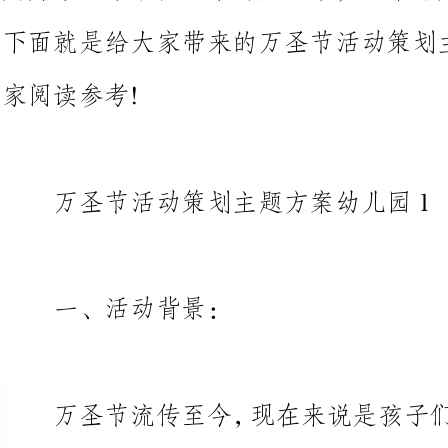
万圣节活动策划主题方案幼儿园1
一、活动背景：
万圣节流传至今，现在来说是孩
的节日，它已经没有了之前的宗教
感受西方的文化以及体验游戏的快
特色，策划此活动。
二、活动目标