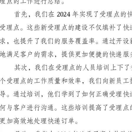
地满足客户的需求，提供更加便捷的快递服务。
个受理点的工作质量和效率，我们向新员工提供了全面
更加高效地处理快递订单。
为客户提供快速解答和帮助。同时，我们也成立了一个