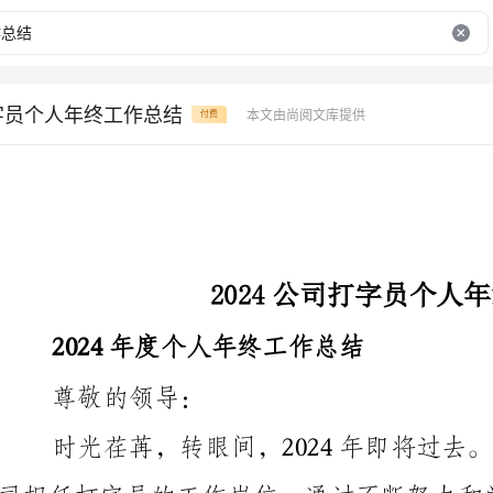
打字员个人年终工作总结
本文由尚阅文库提供
付费
2024公司打字员个人年终工作总结
2024年度个人年终工作总结
尊敬的领导：
得了不错的业绩，而且在个人能力和职业发展方面也有