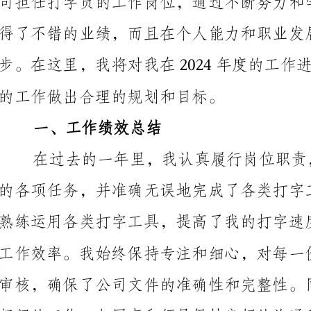
的工作做出合理的规划和目标。
一、工作绩效总结
二、专业素质提升
业素质。我参加了公司组织的各类培训和学习活动，学