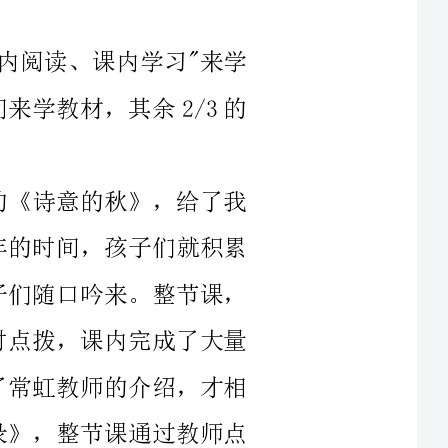
内海量阅读、课内自主