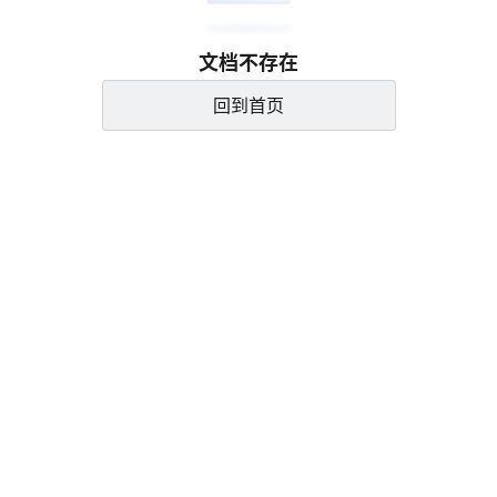
文档不存在
回到首页