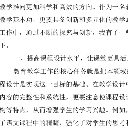
工作中，通过不断的探究与创新，我有了一些想法和体
一、提高课程设计水平，让课堂更具活力
得到了肯定。
二、多元化的教学方法，更好地满足学生的需求