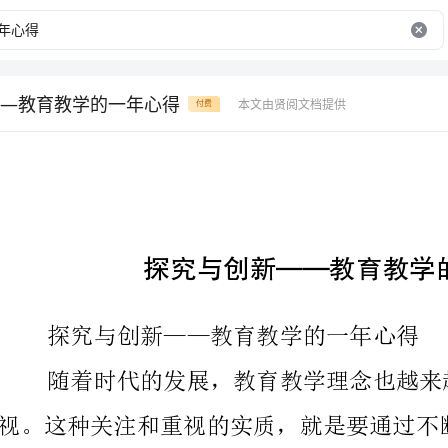
—教育教学的一年心得
本文由贤阅文档提供
付费
探究与创新——教育教学的一年心得
探究与创新——教育教学的一年心得
随着时代的发展，教育教学理念也越来越