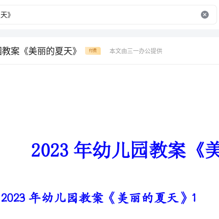
儿园教案《美丽的夏天》
本文由三一办公提供
付费
2023年幼儿园教案《美丽的夏天》
2023年幼儿园教案《美丽的夏天》1
有益的学习经验：
1、学习用泥塑材料做平面花的技巧。