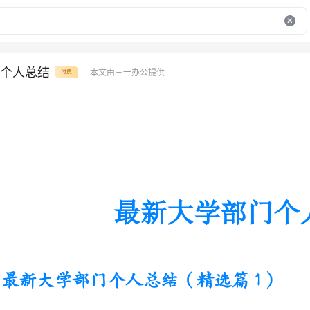
个人总结
本文由三一办公提供
付费
最新大学部门个人总结
最新大学部门个人总结（精选篇1）
一、经验总结
（一）团队的磨合