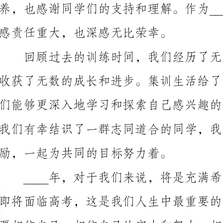
我们有幸结识了一群志同道合的同学，我们相互学习、
励，一起为共同的目标努力着。
我们战胜困难、取得优异成绩的强大支撑。