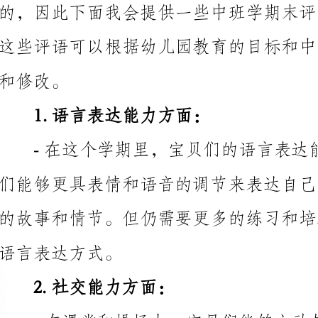
1.语言表达能力方面：
语言表达方式。
2.社交能力方面：
分享玩具和食物，并注意讲究礼貌和同伴之间的友好相
而，仍有一些宝贝需要更多的指导和支持来处理冲突和
3.学习兴趣方面：