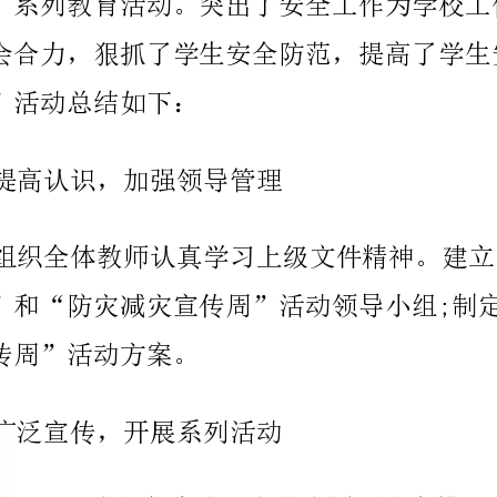
一、提高认识，加强领导管理
减灾宣传周”活动方案。
二、广泛宣传，开展系列活动
进行全面检查，对存在的安全隐患立即整治。
的培训，重点加强学生的逃生意识和技能训练。