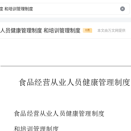
人员健康管理制度 和培训管理制度
本文由万文网提供
付费
食品经营从业人员健康管理制度和培训管理制度
食品经营从业人员健康管理制度
和培训管理制度
、凡从事食品经营工作的人员必须经岗前卫生知识培训合
效健康证明方可上岗，且每年进行