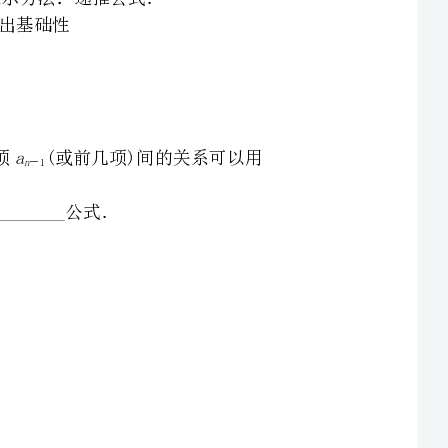
的任一项与它的前一项(或前几项)间的关系可以用