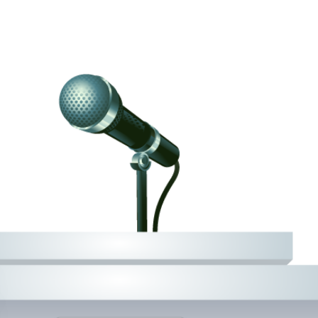
姓名：XXX