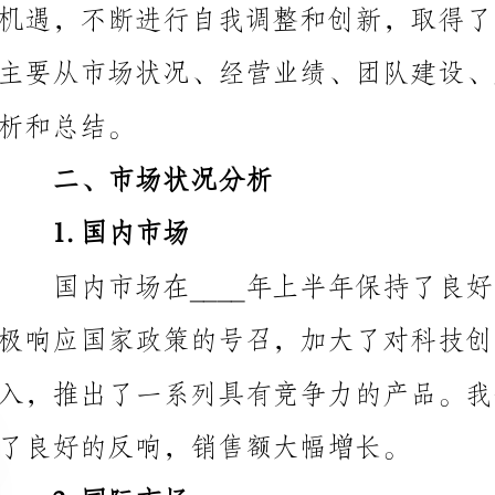
总结。
二、市场状况分析
1.国内市场
了良好的反响，销售额大幅增长。
2.国际市场