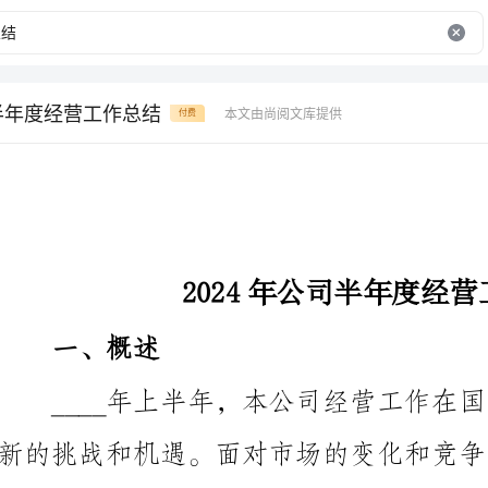
司半年度经营工作总结
本文由尚阅文库提供
付费
2024年公司半年度经营工作总结
一、概述