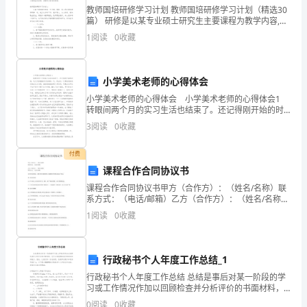
教师国培研修学习计划 教师国培研修学习计划（精选30
到
9、lmol/L的HSO溶液的含义是()
24
篇） 研修是以某专业硕士研究生主要课程为教学内容,对
具有大学本科毕业或相当学力程度的在职人员进行较系
24
的
1
阅读
0
收藏
统的基础理论、专业知识与能力培训的
10、金属钠着火时，可以灭火的物质是()。
相
A、水B、砂子C、煤油D、二氧化碳
小学美术老师的心得体会
对
小学美术老师的心得体会 小学美术老师的心得体会1
原
转眼间两个月的实习生活也结束了。还记得刚开始的时
②给试管中的液体加热时，试管口不朝向任何人
候，还天天盼望着实习结束的一天，而当这一天真的到
3
阅读
0
收藏
来的时候自己才发现，虽然是短短的两个月时间，可是
子
④酒精灯不慎打翻起火，立即用水浇灭
付费
质
课程合作合同协议书
12、下列说法中正确的是()
量：
课程合作合同协议书甲方（合作方）：（姓名/名称）联
系方式：（电话/邮箱）乙方（合作方）：（姓名/名称）
H
联系方式：（电话/邮箱）双方经友好协商，本着互利互
1
阅读
0
收藏
惠的原则，就课程合作事项达成以下协议：第一条合作
—
3
l
D、22.4LCO中含有的原子数为0.3×6.02×10
23
行政秘书个人年度工作总结_1
2
O
13、下列反应的离子方程式书写正确的是()
行政秘书个人年度工作总结 总结是事后对某一阶段的学
A、氧化铜溶液与铁粉反应：Cu+Fe=Fe+Cu
2+2+
习或工作情况作加以回顾检查并分析评价的书面材料，
—
它可以有效锻炼我们的语言组织能力，因此，让我们写
B、稀HSO与铁粉反应：2Fe+6H=2Fe+3H↑
+2+
24
2
0
阅读
0
收藏