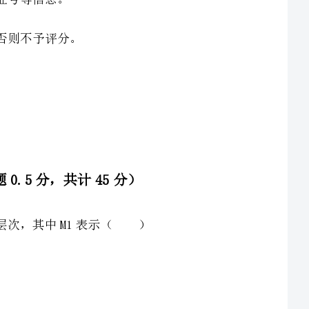
管理人员，要求其就业务活动和风险管理的重大事项进行