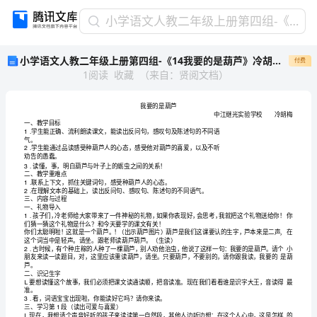
小
小学语文人教二年级上册第四组-《14我要的是葫芦》冷胡梅教案
学
小学语文人教二年级上册第四组-《14我要的是葫芦》冷胡梅教案
付费
语
1
阅读
收藏
（
来自
：
贤阅文档
）
文
人
教
二
年
级
上