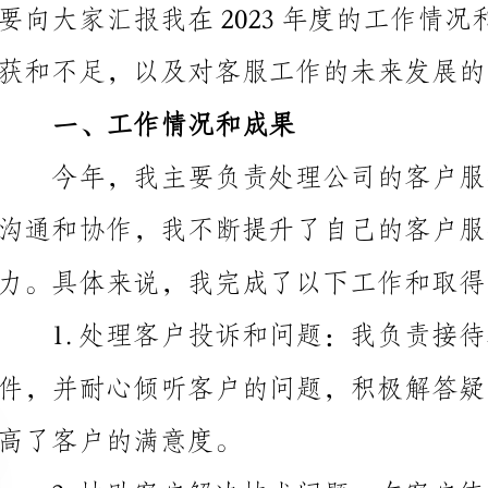
一、工作情况和成果
力。具体来说，我完成了以下工作和取得了一些成果：
1.处理客户投诉和问题：我负责接待客户的投诉电
高了客户的满意度。
解决了问题，加强了客户对公司产品的信任感。
3.提供用户支持与培训：我参与了公司产品的上线